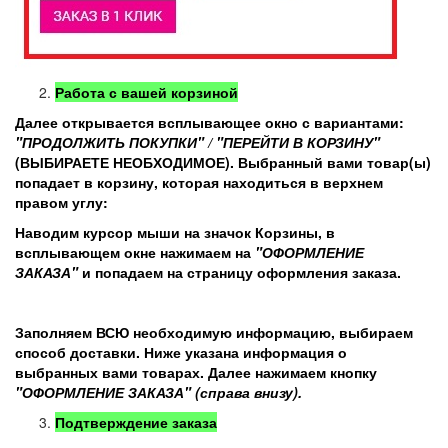
Работа с вашей корзиной
Далее открывается всплывающее окно с вариантами:
"ПРОДОЛЖИТЬ ПОКУПКИ" / "ПЕРЕЙТИ В КОРЗИНУ"
(ВЫБИРАЕТЕ НЕОБХОДИМОЕ). Выбранный вами товар(ы)
попадает в корзину, которая находиться в верхнем
правом углу:
Наводим курсор мыши на значок Корзины, в
всплывающем окне нажимаем на
"ОФОРМЛЕНИЕ
ЗАКАЗА"
и попадаем на страницу оформления заказа.
Заполняем ВСЮ необходимую информацию, выбираем
способ доставки. Ниже указана информация о
выбранных вами товарах. Далее нажимаем кнопку
"ОФОРМЛЕНИЕ ЗАКАЗА" (справа внизу).
Подтверждение заказа