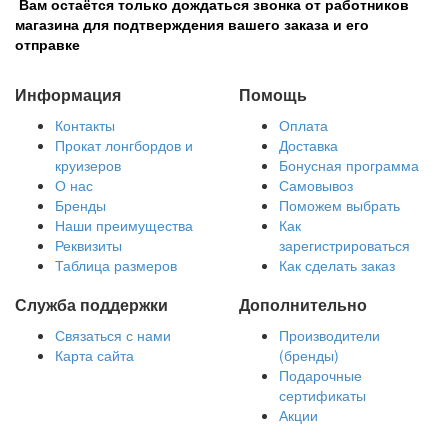
Вам остаётся только дождаться звонка от работников
магазина для подтверждения вашего заказа и его
отправке
Информация
Помощь
Контакты
Оплата
Прокат лонгбордов и
Доставка
круизеров
Бонусная программа
О нас
Самовывоз
Бренды
Поможем выбрать
Наши преимущества
Как
Реквизиты
зарегистрироваться
Таблица размеров
Как сделать заказ
Служба поддержки
Дополнительно
Связаться с нами
Производители
Карта сайта
(бренды)
Подарочные
сертификаты
Акции