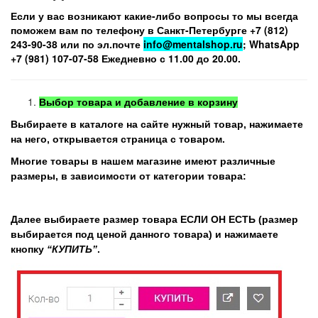
Если у вас возникают какие-либо вопросы то мы всегда
поможем вам по телефону в Санкт-Петербурге +7 (812)
243-90-38 или по эл.почте
info@mentalshop.ru
; WhatsApp
+7 (981) 107-07-58 Ежедневно с 11.00 до 20.00.
Выбор товара и добавление в корзину
Выбираете в каталоге на сайте нужный товар, нажимаете
на него, открывается страница с товаром.
Многие товары в нашем магазине имеют различные
размеры, в зависимости от категории товара:
Далее выбираете размер товара ЕСЛИ ОН ЕСТЬ (размер
выбирается под ценой данного товара) и нажимаете
кнопку
“КУПИТЬ”
.