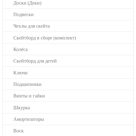
Доски (Деки)
Подвески
Чехлы для скейта
Скейтборд в сборе (комплект)
Колёса
Скейтборд для детей
Ключи
Подшипники
Винты и гайки
Шкурка
Амортизаторы
Воск