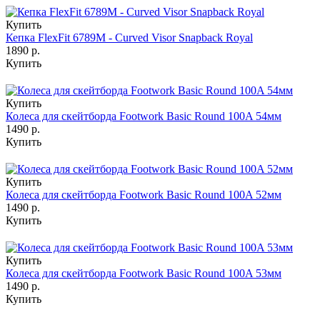
Купить
Кепка FlexFit 6789M - Curved Visor Snapback Royal
1890 р.
Купить
Купить
Колеса для скейтборда Footwork Basic Round 100A 54мм
1490 р.
Купить
Купить
Колеса для скейтборда Footwork Basic Round 100A 52мм
1490 р.
Купить
Купить
Колеса для скейтборда Footwork Basic Round 100A 53мм
1490 р.
Купить