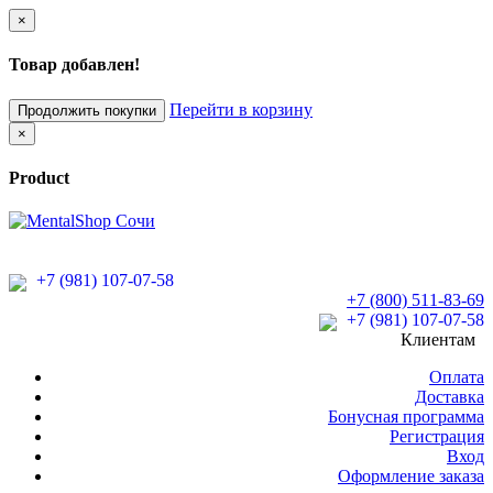
×
Товар добавлен!
Перейти в корзину
Продолжить покупки
×
Product
+7 (981) 107-07-58
+7 (800) 511-83-69
+7 (981) 107-07-58
Клиентам
Оплата
Доставка
Бонусная программа
Регистрация
Вход
Оформление заказа