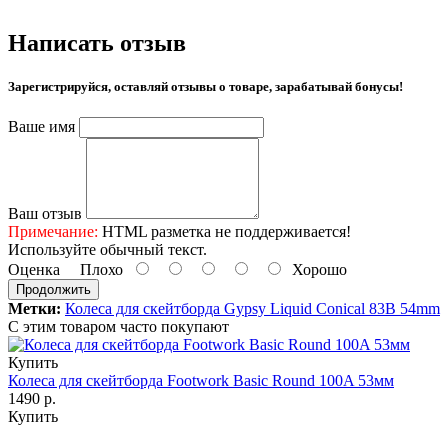
Написать отзыв
Зарегистрируйся, оставляй отзывы о товаре, зарабатывай бонусы!
Ваше имя
Ваш отзыв
Примечание:
HTML разметка не поддерживается!
Используйте обычный текст.
Оценка
Плохо
Хорошо
Продолжить
Метки:
Колеса для скейтборда Gypsy Liquid Conical 83B 54mm
С этим товаром часто покупают
Купить
Колеса для скейтборда Footwork Basic Round 100A 53мм
1490 р.
Купить