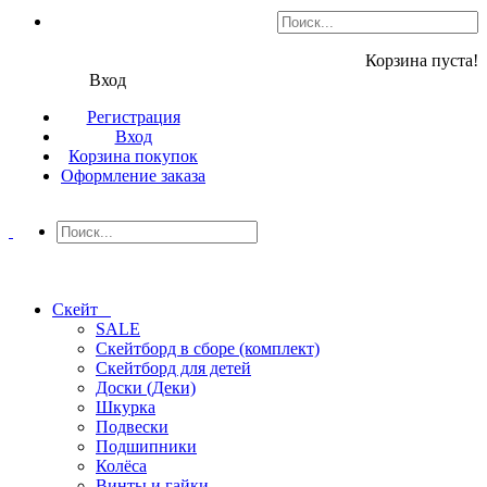
Корзина пуста!
Вход
Регистрация
Вход
Корзина покупок
Оформление заказа
Скейт
SALE
Скейтборд в сборе (комплект)
Скейтборд для детей
Доски (Деки)
Шкурка
Подвески
Подшипники
Колёса
Винты и гайки