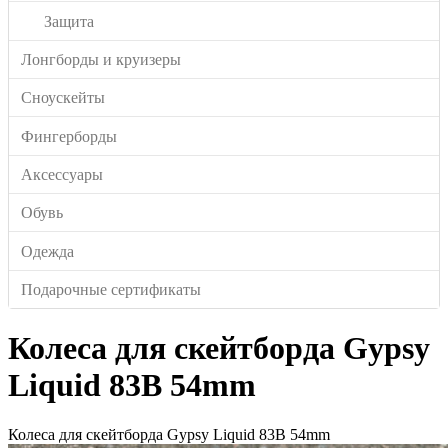
Защита
Лонгборды и круизеры
Сноускейты
Фингерборды
Аксессуары
Обувь
Одежда
Подарочные сертификаты
Колеса для скейтборда Gypsy
Liquid 83B 54mm
Колеса для скейтборда Gypsy Liquid 83B 54mm