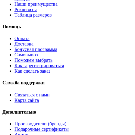
Наши преимущества
Реквизиты
Таблица размеров
Помощь
Оплата
Доставка
Бонусная программа
Самовывоз
Поможем выбрать
Как зарегистрироваться
Как сделать заказ
Служба поддержки
Связаться с нами
Карта сайта
Дополнительно
Производители (бренды)
Подарочные сертификаты
Акции